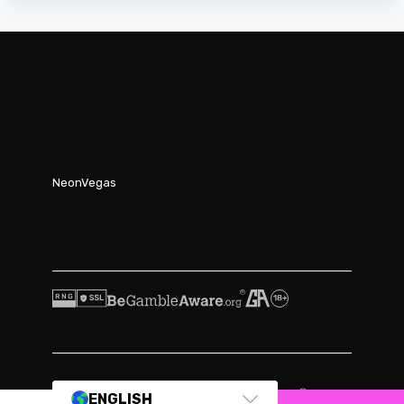
NeonVegas
Ⓒ
2026
ENGLISH