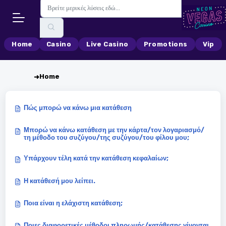
Home
Casino
Live Casino
Promotions
Vip
Home
➜
Πώς μπορώ να κάνω μια κατάθεση
Μπορώ να κάνω κατάθεση με την κάρτα/τον λογαριασμό/
τη μέθοδο του συζύγου/της συζύγου/του φίλου μου;
Υπάρχουν τέλη κατά την κατάθεση κεφαλαίων;
Η κατάθεσή μου λείπει.
Ποια είναι η ελάχιστη κατάθεση;
Ποιες διαφορετικές μέθοδοι πληρωμής/κατάθεσης γίνονται