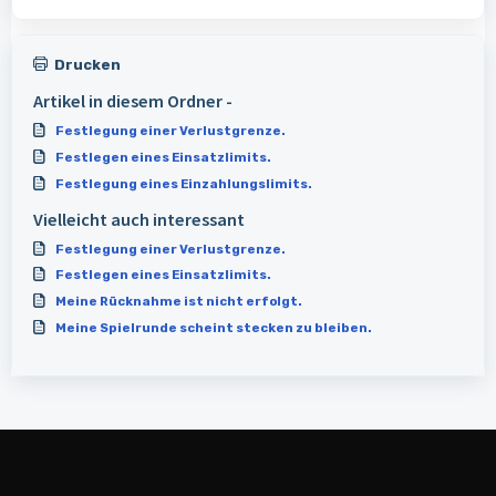
Drucken
Artikel in diesem Ordner -
Festlegung einer Verlustgrenze.
Festlegen eines Einsatzlimits.
Festlegung eines Einzahlungslimits.
Vielleicht auch interessant
Festlegung einer Verlustgrenze.
Festlegen eines Einsatzlimits.
Meine Rücknahme ist nicht erfolgt.
Meine Spielrunde scheint stecken zu bleiben.