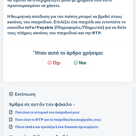
θα πρέπει να στοιχηματίζετε μόνο με χρήματα που είστε
προετοιμασμένοι να χάσετε.
Η θεωρητική απόδοση για τον παίκτη μπορεί να βρεθεί στους
κανόνες του παιχνιδιού. Επιλέξτε ένα παιχνίδι και εντοπίστε το
εικονίδιο Info/Payable (Πληροφορίες/Πληρωτέα) για να δείτε
τους πλήρεις κανόνες του παιχνιδιού και την RTP.
'Ήταν αυτό το άρθρο χρήσιμο;
Όχι
Ναι
Εκτύπωση
Άρθρα σε αυτόν τον φάκελο -
Πού είναι το ιστορικό του παιχνιδιού μου;
Ποιο είναι το RTP για τα παιχνίδια/κουλοχέρηδες σας;
Πόσα slots και τραπέζια Live Casino προσφέρετε;