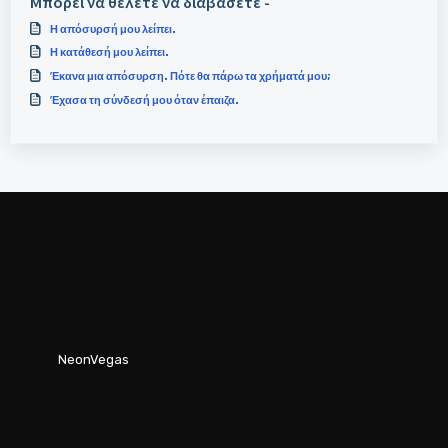
Μπορεί να θέλετε να διαβάσετε -
Η απόσυρσή μου λείπει.
Η κατάθεσή μου λείπει.
Έκανα μια απόσυρση. Πότε θα πάρω τα χρήματά μου;
Έχασα τη σύνδεσή μου όταν έπαιζα.
NeonVegas