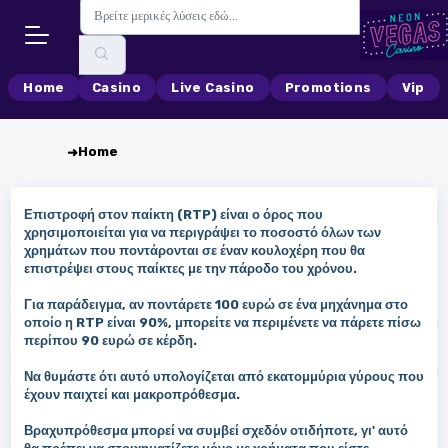
Home
Casino
Live Casino
Promotions
Vip
Home
➜
Επιστροφή στον παίκτη (RTP) είναι ο όρος που
χρησιμοποιείται για να περιγράψει το ποσοστό όλων των
χρημάτων που ποντάρονται σε έναν κουλοχέρη που θα
επιστρέψει στους παίκτες με την πάροδο του χρόνου.
Για παράδειγμα, αν ποντάρετε 100 ευρώ σε ένα μηχάνημα στο
οποίο η RTP είναι 90%, μπορείτε να περιμένετε να πάρετε πίσω
περίπου 90 ευρώ σε κέρδη.
Να θυμάστε ότι αυτό υπολογίζεται από εκατομμύρια γύρους που
έχουν παιχτεί και μακροπρόθεσμα.
Βραχυπρόθεσμα μπορεί να συμβεί σχεδόν οτιδήποτε, γι' αυτό