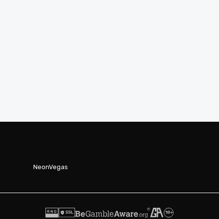
NeonVegas