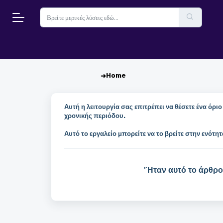
Home
➜
Αυτή η λειτουργία σας επιτρέπει να θέσετε ένα όρι
χρονικής περιόδου.
Αυτό το εργαλείο μπορείτε να το βρείτε στην ενότη
'Ήταν αυτό το άρθρο