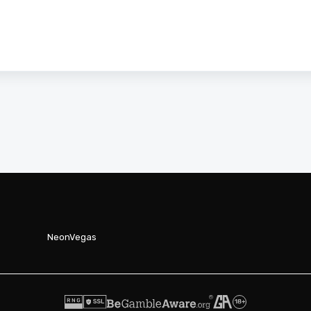
NeonVegas