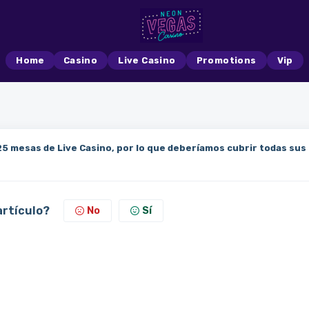
Home
Casino
Live Casino
Promotions
Vip
5 mesas de Live Casino, por lo que deberíamos cubrir todas sus
artículo?
No
Sí