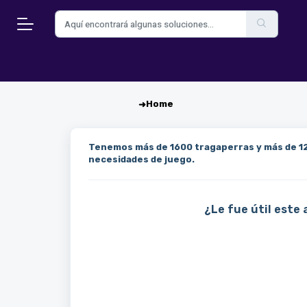
Home
➜
Tenemos más de 1600 tragaperras y más de 12
necesidades de juego.
¿Le fue útil este 