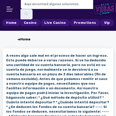
Home
Casino
Live Casino
Promotions
Vip
Home
➜
A veces algo sale mal en el proceso de hacer un ingreso.
Esto puede deberse a varias razones. Si se ha deducido
una cantidad de su cuenta bancaria, pero no está en su
cuenta de juego, normalmente se le devolverá a su
cuenta bancaria en un plazo de 3 días laborables (fin de
semana excluido). Antes de que podamos remitir el caso
a nuestro equipo de pagos, necesitamos que nos
facilites información o un documento. Así nuestro
equipo de pagos podrá iniciar la investigación. Por favor,
háganoslo saber: * ¿Qué método de depósito utilizó? *
Cuánto intentó depositar? * ¿Cuándo intentó depositar?
* ¿Se deducen los fondos de su cuenta bancaria? ---- Si
los fondos se deducen, necesitaríamos lo siguiente: ----