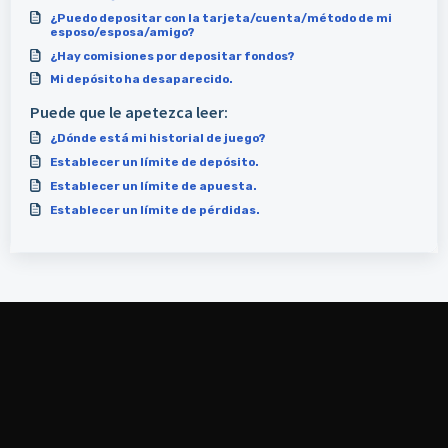
¿Puedo depositar con la tarjeta/cuenta/método de mi
esposo/esposa/amigo?
¿Hay comisiones por depositar fondos?
Mi depósito ha desaparecido.
Puede que le apetezca leer:
¿Dónde está mi historial de juego?
Establecer un límite de depósito.
Establecer un límite de apuesta.
Establecer un límite de pérdidas.