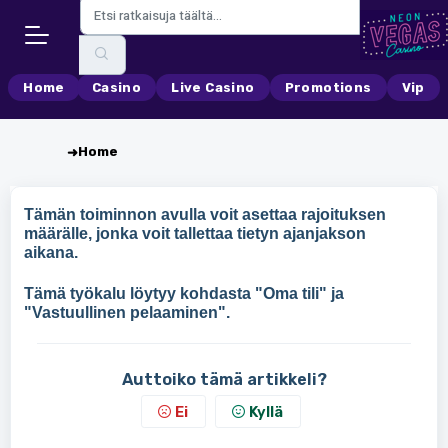
Home
Casino
Live Casino
Promotions
Vip
Home
➜
Tämän toiminnon avulla voit asettaa rajoituksen
määrälle, jonka voit tallettaa tietyn ajanjakson
aikana.
Tämä työkalu löytyy kohdasta "Oma tili" ja
"Vastuullinen pelaaminen".
Auttoiko tämä artikkeli?
Ei
Kyllä