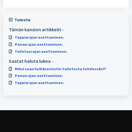
Tulosta
Tämän kansion artikkelit -
Tappiorajan asettaminen.
Panosrajan asettaminen.
Talletusrajan asettaminen.
Saatat haluta lukea -
Miksi saan hylkäysviestin talletusta tehdessäni?
Panosrajan asettaminen.
Tappiorajan asettaminen.