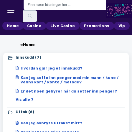
Home
Casino
Live Casino
Promotions
Vip
Home
➜
Innskudd (7)
Hvordan gjør jeg et innskudd?
Kan jeg sette inn penger med min mann / kone /
venns kort / konto / metode?
Er det noen gebyrer når du setter inn penger?
Vis alle 7
Uttak (6)
Kan jeg avbryte uttaket mitt?