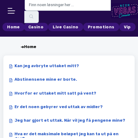
Home
Casino
Live Casino
Promotions
Vip
Home
➜
Kan jeg avbryte uttaket mitt?
Abstinensene mine er borte.
Hvorfor er uttaket mitt satt på vent?
Er det noen gebyrer ved uttak av midler?
Jeg har gjort et uttak. Når vil jeg få pengene mine?
Hva er det maksimale beløpet jeg kan ta ut på en