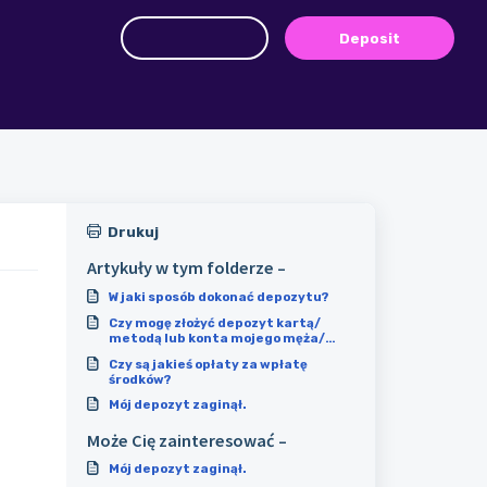
Deposit
Drukuj
Artykuły w tym folderze –
W jaki sposób dokonać depozytu?
Czy mogę złożyć depozyt kartą/
metodą lub konta mojego męża/
żony/ przyjaciela?
Czy są jakieś opłaty za wpłatę
środków?
Mój depozyt zaginął.
Może Cię zainteresować –
Mój depozyt zaginął.