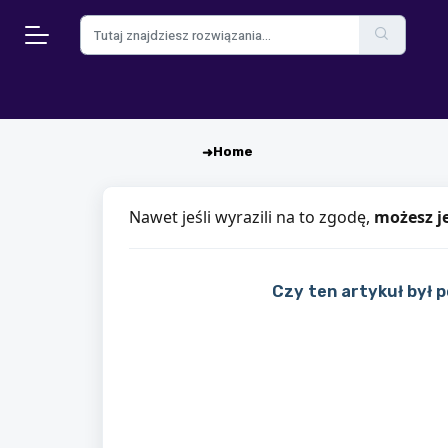
Home
➜
Nawet jeśli wyrazili na to zgodę, 
możesz je
Czy ten artykuł był